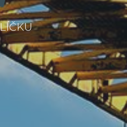
LÍČKU