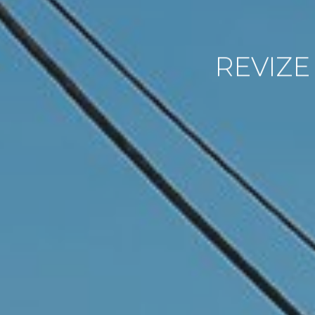
REVIZE